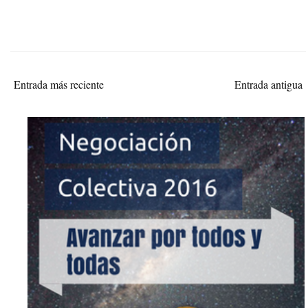
Entrada más reciente
Entrada antigua