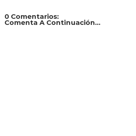
0 Comentarios:
Comenta A Continuación...