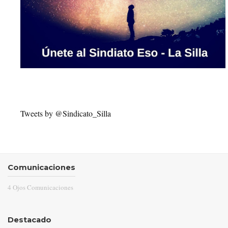
Tweets by @Sindicato_Silla
Comunicaciones
4 Ojos Comunicaciones
Destacado