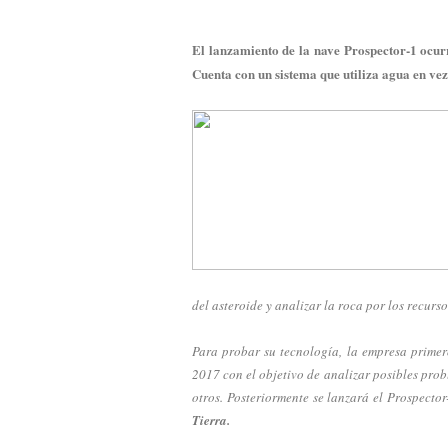
El lanzamiento de la nave Prospector-1 ocurr
Cuenta con un sistema que utiliza agua en vez
del asteroide y analizar la roca por los recurs
Para probar su tecnología, la empresa primer
2017 con el objetivo de analizar posibles prob
otros. Posteriormente se lanzará el Prospector
Tierra.