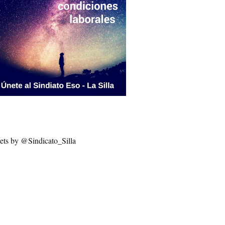
ets by @Sindicato_Silla