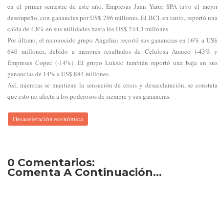
en el primer semestre de este año. Empresas Juan Yarur SPA tuvo el mejor
desempeño, con ganancias por US$ 296 millones. El BCI, en tanto, reportó una
caída de 4,8% en sus utilidades hasta los US$ 244,3 millones.
Por último, el reconocido grupo Angelini recortó sus ganancias en 16% a US$
640 millones, debido a menores resultados de Celulosa Arauco (-43% y
Empresas Copec (-14%). El grupo Luksic también reportó una baja en sus
ganancias de 14% a US$ 884 millones.
Así, mientras se mantiene la sensación de crisis y desacelaración, se constata
que esto no afecta a los poderosos de siempre y sus ganancias.
Desaceleración económica
0 Comentarios:
Comenta A Continuación...