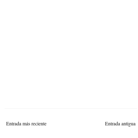
Entrada más reciente
Entrada antigua