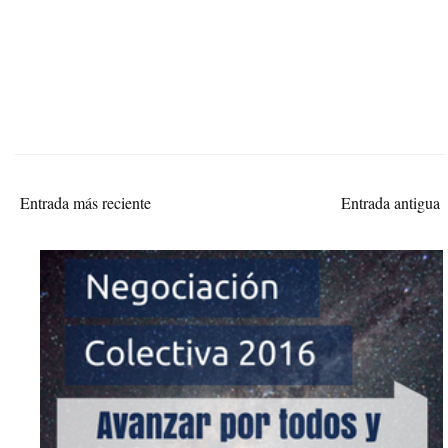
Entrada más reciente
Entrada antigua