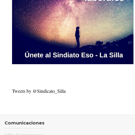
Tweets by @Sindicato_Silla
Comunicaciones
4 Ojos Comunicaciones