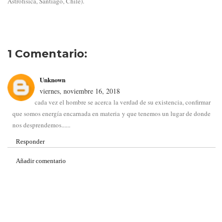
Astrofísica, Santiago, Chile).
1 Comentario:
Unknown
viernes, noviembre 16, 2018
cada vez el hombre se acerca la verdad de su existencia, confirmar
que somos energía encarnada en materia y que tenemos un lugar de donde
nos desprendemos......
Responder
Añadir comentario