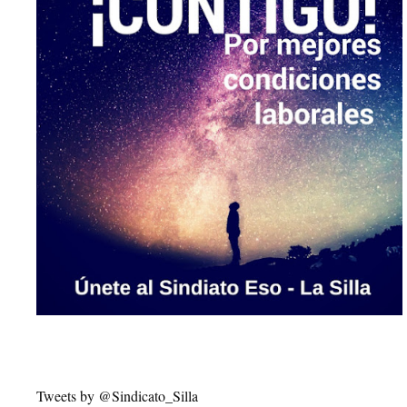
Tweets by @Sindicato_Silla