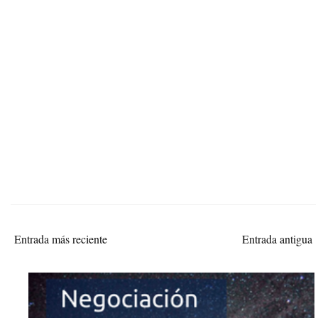
Entrada más reciente
Entrada antigua