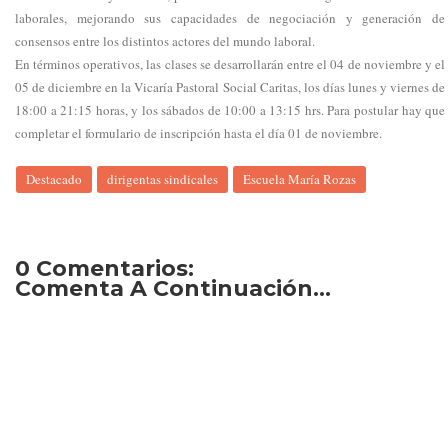
laborales, mejorando sus capacidades de negociación y generación de
consensos entre los distintos actores del mundo laboral.
En términos operativos, las clases se desarrollarán entre el 04 de noviembre y el
05 de diciembre en la Vicaría Pastoral Social Caritas, los días lunes y viernes de
18:00 a 21:15 horas, y los sábados de 10:00 a 13:15 hrs. Para postular hay que
completar el formulario de inscripción hasta el día 01 de noviembre.
Destacado
dirigentas sindicales
Escuela María Rozas
0 Comentarios:
Comenta A Continuación...