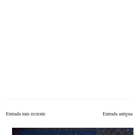
Entrada más reciente
Entrada antigua