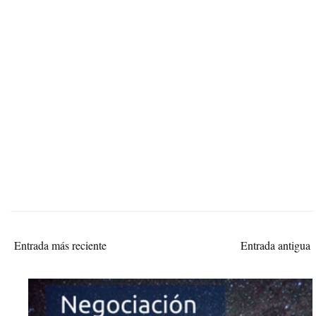
Entrada más reciente
Entrada antigua