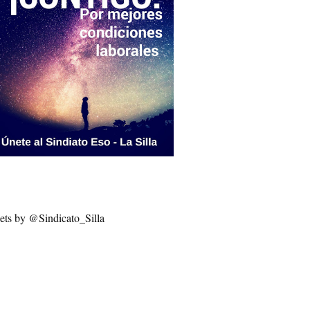
ets by @Sindicato_Silla