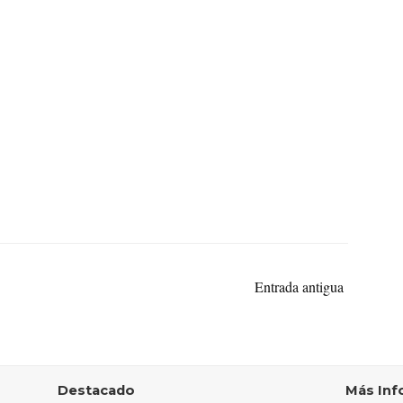
Entrada antigua
Destacado
Más Inf