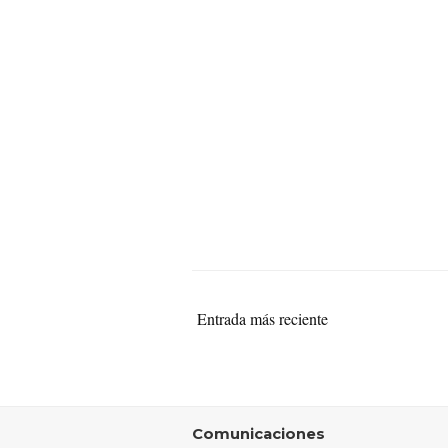
Entrada más reciente
Comunicaciones