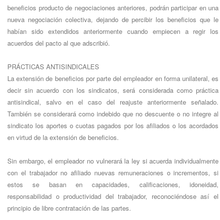
beneficios producto de negociaciones anteriores, podrán participar en una
nueva negociación colectiva, dejando de percibir los beneficios que le
habían sido extendidos anteriormente cuando empiecen a regir los
acuerdos del pacto al que adscribió.
PRÁCTICAS ANTISINDICALES
La extensión de beneficios por parte del empleador en forma unilateral, es
decir sin acuerdo con los sindicatos, será considerada como práctica
antisindical, salvo en el caso del reajuste anteriormente señalado.
También se considerará como indebido que no descuente o no integre al
sindicato los aportes o cuotas pagados por los afiliados o los acordados
en virtud de la extensión de beneficios.
Sin embargo, el empleador no vulnerará la ley si acuerda individualmente
con el trabajador no afiliado nuevas remuneraciones o incrementos, si
estos se basan en capacidades, calificaciones, idoneidad,
responsabilidad o productividad del trabajador, reconociéndose así el
principio de libre contratación de las partes.