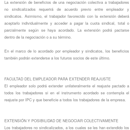
La extensión de beneficios de una negociación colectiva a trabajadores
no sindicalizados requerirá de acuerdo previo entre empleador y
sindicatos. Asimismo, el trabajador favorecido con la extensión deberá
aceptarlo individualmente y acceder a pagar la cuota sindical, total o
parcialmente según se haya acordado. La extensión podrá pactarse
dentro de la negociación o a su término.
En el marco de lo acordado por empleador y sindicatos, los beneficios
también podrán extenderse a los futuros socios de este último.
FACULTAD DEL EMPLEADOR PARA EXTENDER REAJUSTE
El empleador solo podrá extender unilateralmente el reajuste pactado a
todos los trabajadores si en el instrumento acordado se contempla el
reajuste por IPC y que beneficie a todos los trabajadores de la empresa.
EXTENSIÓN Y POSIBILIDAD DE NEGOCIAR COLECTIVAMENTE
Los trabajadores no sindicalizados, a los cuales se les han extendido los