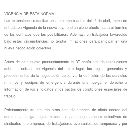
VIGENCIA DE ESTA NORMA
Las extensiones resueltas unilateralmente antes del 1° de abril, fecha de
entrada en vigencia de la nueva ley, tendrán pleno efecto hasta el término
de los contratos que las posibilitaron. Además, un trabajador favorecido
bajo estas circunstancias no tendrá limitaciones para participar en una
nueva negociación colectiva.
Antes de este nuevo pronunciamiento la DT había emitido resoluciones
sobre la entrada en vigencia del texto legal, las reglas generales y
procedimientos de la negociación colectiva, la definición de los servicios
mínimos y equipos de emergencia durante una huelga, el derecho a
información de los sindicatos y los pactos de condiciones especiales de
trabajo.
Próximamente se emitirán otros tres dictámenes de oficio acerca del
derecho a huelga, reglas especiales para negociaciones colectivas de
sindicatos interempresa, de trabajadores eventuales, de temporada y por