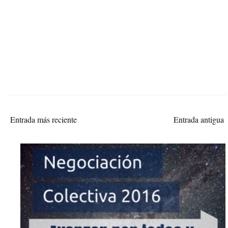
Entrada más reciente
Entrada antigua