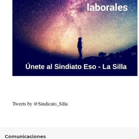
Tweets by @Sindicato_Silla
Comunicaciones