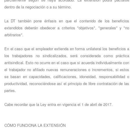
dentro de la negociación o a su término.
La DT también pone énfasis en que el contenido de los beneficios
extendidos deberán obedecer a criterios "objetivos", "generales" y "no
arbitrarios".
En el caso que el empleador extienda en forma unilateral los beneficios a
los trabajadores no sindicalizados, será considerada como práctica
antisindical. Esto no ocurre en el caso que si acuerda individualmente con
el trabajador no afiliado nuevas remuneraciones o incrementos, si estos
se basan en capacidades, calificaciones, idoneidad, responsabilidad o
productividad, reconociéndose así el principio de libre contratación de las
partes.
Cabe recordar que la Ley entra en vigencia el 1 de abril de 2017.
CÓMO FUNCIONA LA EXTENSIÓN