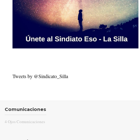
Tweets by @Sindicato_Silla
Comunicaciones
4 Ojos Comunicaciones