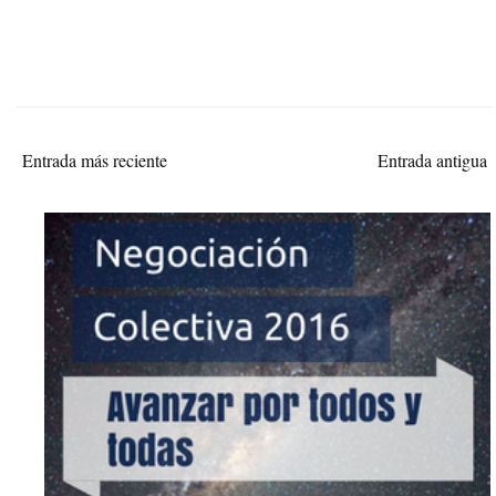
Entrada más reciente
Entrada antigua