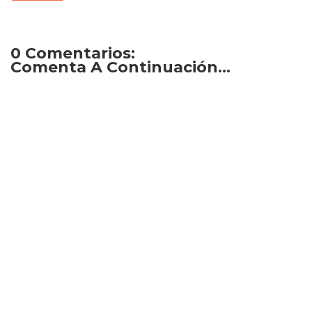
0 Comentarios:
Comenta A Continuación...