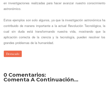
en investigaciones realizadas para hacer avanzar nuestro conocimiento
astronómico.
Estos ejemplos son solo algunos, ya que la investigación astronómica ha
contribuido de manera importante a la actual Revolución Tecnológica, la
cual sin duda está transformando nuestra vida, mostrando que la
aplicación correcta de la ciencia y la tecnología, pueden resolver los
grandes problemas de la humanidad.
Destacado
0 Comentarios:
Comenta A Continuación...