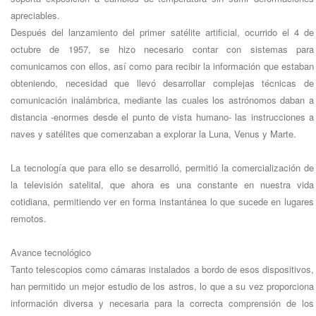
apreciables.
Después del lanzamiento del primer satélite artificial, ocurrido el 4 de
octubre de 1957, se hizo necesario contar con sistemas para
comunicarnos con ellos, así como para recibir la información que estaban
obteniendo, necesidad que llevó desarrollar complejas técnicas de
comunicación inalámbrica, mediante las cuales los astrónomos daban a
distancia -enormes desde el punto de vista humano- las instrucciones a
naves y satélites que comenzaban a explorar la Luna, Venus y Marte.
La tecnología que para ello se desarrolló, permitió la comercialización de
la televisión satelital, que ahora es una constante en nuestra vida
cotidiana, permitiendo ver en forma instantánea lo que sucede en lugares
remotos.
Avance tecnológico
Tanto telescopios como cámaras instalados a bordo de esos dispositivos,
han permitido un mejor estudio de los astros, lo que a su vez proporciona
información diversa y necesaria para la correcta comprensión de los