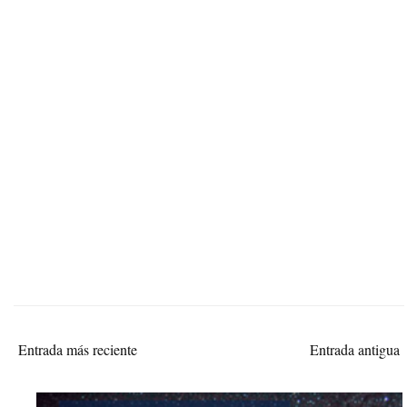
Entrada más reciente
Entrada antigua