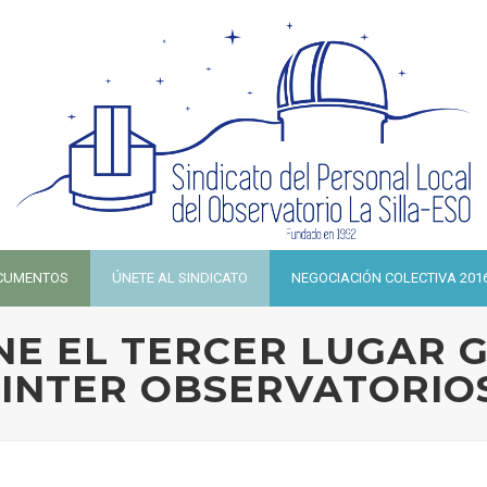
CUMENTOS
ÚNETE AL SINDICATO
NEGOCIACIÓN COLECTIVA 201
NE EL TERCER LUGAR 
 INTER OBSERVATORIO