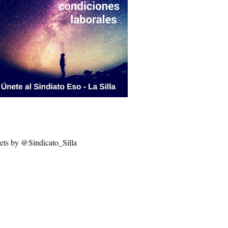
ets by @Sindicato_Silla