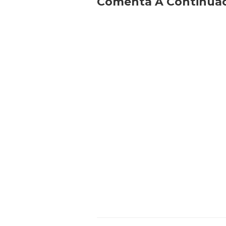
Comenta A Continuaci