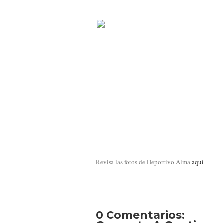
Revisa las fotos de Deportivo Alma
aquí
0 Comentarios: