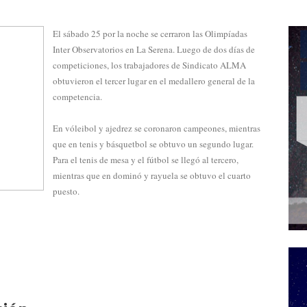
El sábado 25 por la noche se cerraron las Olimpíadas
Inter Observatorios en La Serena. Luego de dos días de
competiciones, los trabajadores de Sindicato ALMA
obtuvieron el tercer lugar en el medallero general de la
competencia.
En vóleibol y ajedrez se coronaron campeones, mientras
que en tenis y básquetbol se obtuvo un segundo lugar.
Para el tenis de mesa y el fútbol se llegó al tercero,
mientras que en dominó y rayuela se obtuvo el cuarto
puesto.