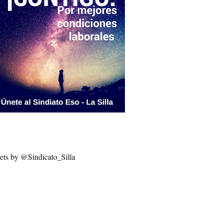
ets by @Sindicato_Silla