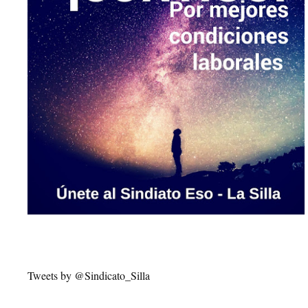
Tweets by @Sindicato_Silla