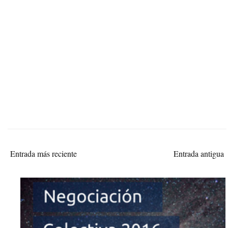
Entrada más reciente
Entrada antigua