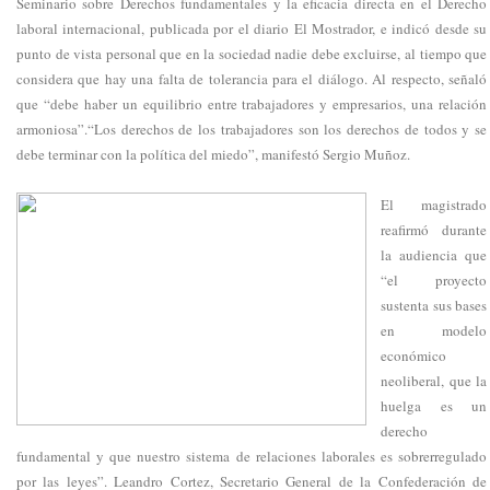
Seminario sobre Derechos fundamentales y la eficacia directa en el Derecho
laboral internacional, publicada por el diario El Mostrador, e indicó desde su
punto de vista personal que en la sociedad nadie debe excluirse, al tiempo que
considera que hay una falta de tolerancia para el diálogo. Al respecto, señaló
que “debe haber un equilibrio entre trabajadores y empresarios, una relación
armoniosa”.“Los derechos de los trabajadores son los derechos de todos y se
debe terminar con la política del miedo”, manifestó Sergio Muñoz.
El magistrado
reafirmó durante
la audiencia que
“el proyecto
sustenta sus bases
en modelo
económico
neoliberal, que la
huelga es un
derecho
fundamental y que nuestro sistema de relaciones laborales es sobrerregulado
por las leyes”. Leandro Cortez, Secretario General de la Confederación de