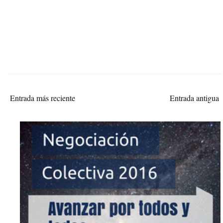
Entrada más reciente
Entrada antigua