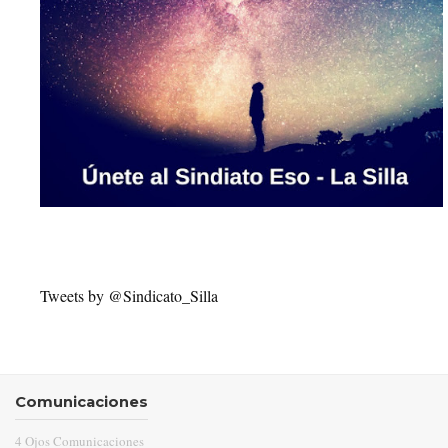
Tweets by @Sindicato_Silla
Comunicaciones
4 Ojos Comunicaciones