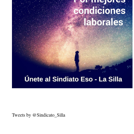
Tweets by @Sindicato_Silla