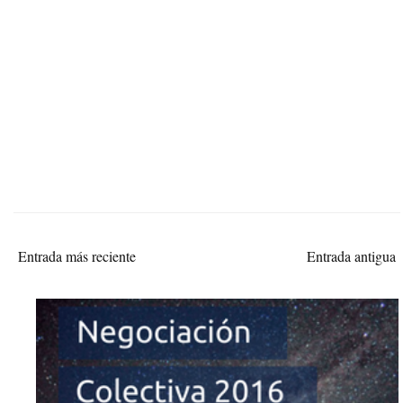
Entrada más reciente
Entrada antigua