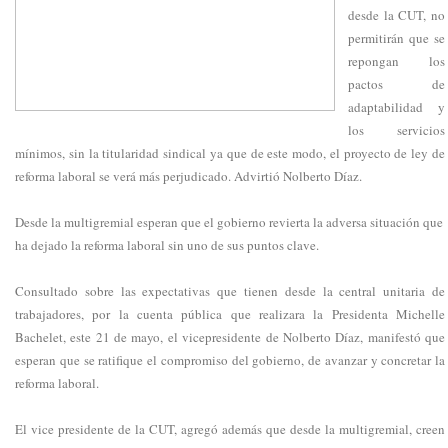
desde la CUT, no
permitirán que se
repongan los
pactos de
adaptabilidad y
los servicios
mínimos, sin la titularidad sindical ya que de este modo, el proyecto de ley de
reforma laboral se verá más perjudicado. Advirtió Nolberto Díaz.
Desde la multigremial esperan que el gobierno revierta la adversa situación que
ha dejado la reforma laboral sin uno de sus puntos clave.
Consultado sobre las expectativas que tienen desde la central unitaria de
trabajadores, por la cuenta pública que realizara la Presidenta Michelle
Bachelet, este 21 de mayo, el vicepresidente de Nolberto Díaz, manifestó que
esperan que se ratifique el compromiso del gobierno, de avanzar y concretar la
reforma laboral.
El vice presidente de la CUT, agregó además que desde la multigremial, creen