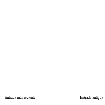
Entrada más reciente
Entrada antigua