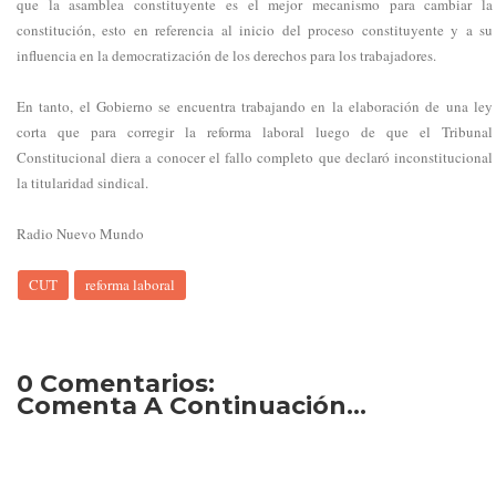
que la asamblea constituyente es el mejor mecanismo para cambiar la
constitución, esto en referencia al inicio del proceso constituyente y a su
influencia en la democratización de los derechos para los trabajadores.
En tanto, el Gobierno se encuentra trabajando en la elaboración de una ley
corta que para corregir la reforma laboral luego de que el Tribunal
Constitucional diera a conocer el fallo completo que declaró inconstitucional
la titularidad sindical.
Radio Nuevo Mundo
CUT
reforma laboral
0 Comentarios:
Comenta A Continuación...