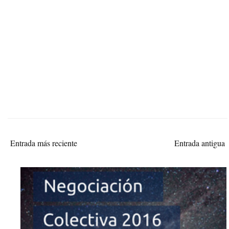
Entrada más reciente
Entrada antigua