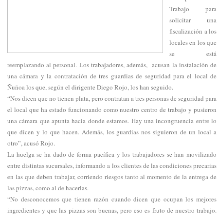
Trabajo para
solicitar una
fiscalización a los
locales en los que
se está
reemplazando al personal. Los trabajadores, además, acusan la instalación de
una cámara y la contratación de tres guardias de seguridad para el local de
Ñuñoa los que, según el dirigente Diego Rojo, los han seguido.
“Nos dicen que no tienen plata, pero contratan a tres personas de seguridad para
el local que ha estado funcionando como nuestro centro de trabajo y pusieron
una cámara que apunta hacia donde estamos. Hay una incongruencia entre lo
que dicen y lo que hacen. Además, los guardias nos siguieron de un local a
otro”, acusó Rojo.
La huelga se ha dado de forma pacífica y los trabajadores se han movilizado
entre distintas sucursales, informando a los clientes de las condiciones precarias
en las que deben trabajar, corriendo riesgos tanto al momento de la entrega de
las pizzas, como al de hacerlas.
“No desconocemos que tienen razón cuando dicen que ocupan los mejores
ingredientes y que las pizzas son buenas, pero eso es fruto de nuestro trabajo.