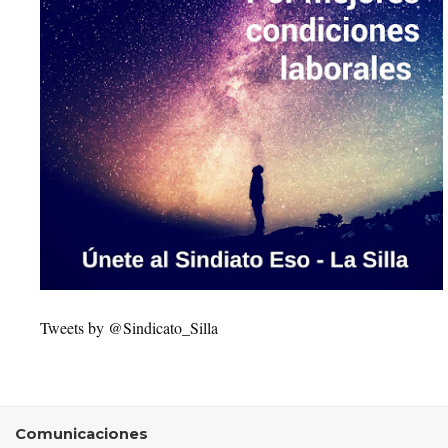
Tweets by @Sindicato_Silla