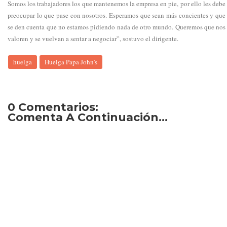
Somos los trabajadores los que mantenemos la empresa en pie, por ello les debe
preocupar lo que pase con nosotros. Esperamos que sean más concientes y que
se den cuenta que no estamos pidiendo nada de otro mundo. Queremos que nos
valoren y se vuelvan a sentar a negociar”, sostuvo el dirigente.
huelga
Huelga Papa John’s
0 Comentarios:
Comenta A Continuación...