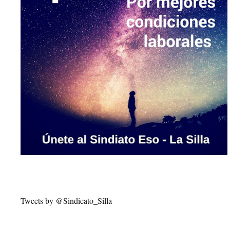
Tweets by @Sindicato_Silla