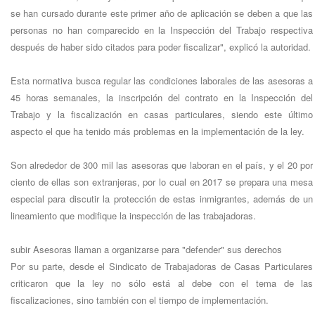
se han cursado durante este primer año de aplicación se deben a que las
personas no han comparecido en la Inspección del Trabajo respectiva
después de haber sido citados para poder fiscalizar", explicó la autoridad.
Esta normativa busca regular las condiciones laborales de las asesoras a
45 horas semanales, la inscripción del contrato en la Inspección del
Trabajo y la fiscalización en casas particulares, siendo este último
aspecto el que ha tenido más problemas en la implementación de la ley.
Son alrededor de 300 mil las asesoras que laboran en el país, y el 20 por
ciento de ellas son extranjeras, por lo cual en 2017 se prepara una mesa
especial para discutir la protección de estas inmigrantes, además de un
lineamiento que modifique la inspección de las trabajadoras.
subir Asesoras llaman a organizarse para "defender" sus derechos
Por su parte, desde el Sindicato de Trabajadoras de Casas Particulares
criticaron que la ley no sólo está al debe con el tema de las
fiscalizaciones, sino también con el tiempo de implementación.