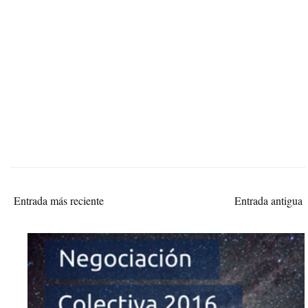
Entrada más reciente
Entrada antigua