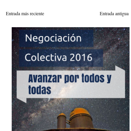
Entrada más reciente
Entrada antigua