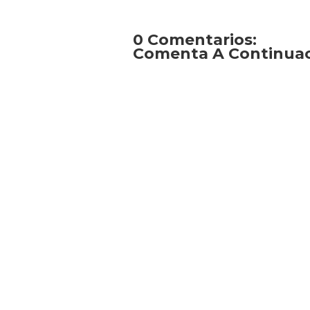
0 Comentarios:
Comenta A Continuaci