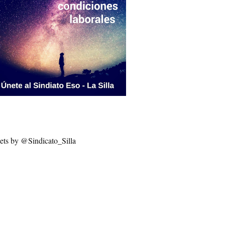
ets by @Sindicato_Silla