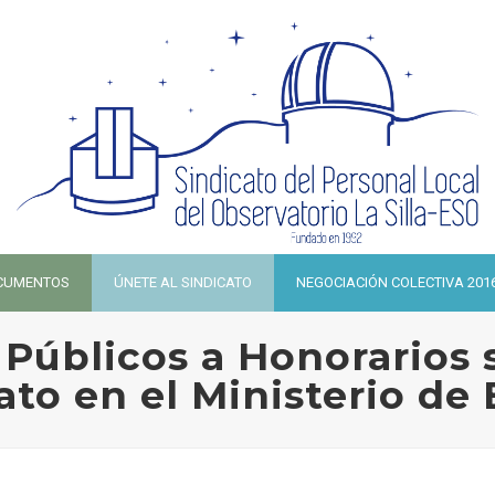
CUMENTOS
ÚNETE AL SINDICATO
NEGOCIACIÓN COLECTIVA 201
 Públicos a Honorarios
ato en el Ministerio de