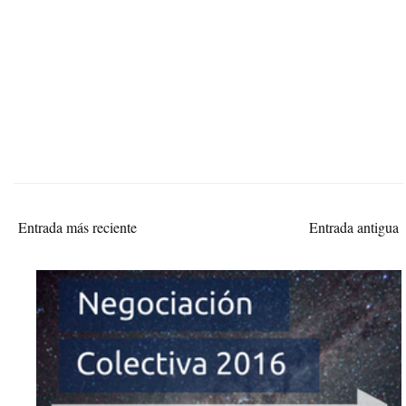
Entrada más reciente
Entrada antigua