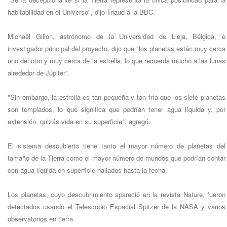
habitabilidad en el Universo", dijo Triaud a la BBC.
Michaël Gillon, astrónomo de la Universidad de Lieja, Bélgica, e
investigador principal del proyecto, dijo que "los planetas están muy cerca
uno del otro y muy cerca de la estrella, lo que recuerda mucho a las lunas
alrededor de Júpiter".
"Sin embargo, la estrella es tan pequeña y tan fría que los siete planetas
son templados, lo que significa que podrían tener agua líquida y, por
extensión, quizás vida en su superficie", agregó.
El sistema descubierto tiene tanto el mayor número de planetas del
tamaño de la Tierra como el mayor número de mundos que podrían contar
con agua líquida en superficie hallados hasta la fecha.
Los planetas, cuyo descubrimiento apareció en la revista Nature, fueron
detectados usando el Telescopio Espacial Spitzer de la NASA y varios
observatorios en tierra.