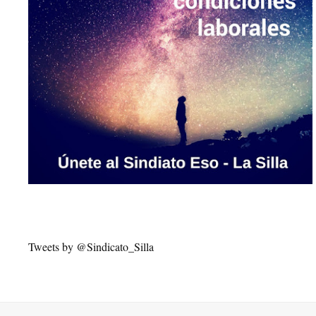
Tweets by @Sindicato_Silla