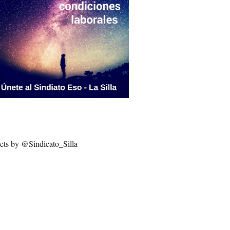
ets by @Sindicato_Silla