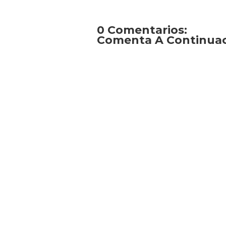
0 Comentarios:
Comenta A Continuaci