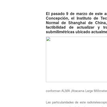
El pasado 9 de marzo de este añ
Concepción, el Instituto de Tec
Normal de Shanghai de China, 
factibilidad de actualizar y 
submilimétricas ubicado actualme
conforman ALMA (Atacama Large Millimeter/
Las particularidades de este radiotelescop