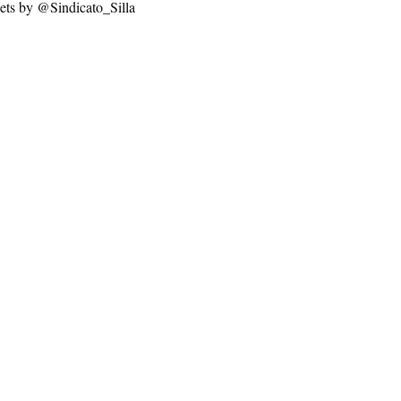
ets by @Sindicato_Silla