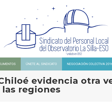
CUMENTOS
ÚNETE AL SINDICATO
NEGOCIACIÓN COLECTIVA 201
Chiloé evidencia otra ve
las regiones