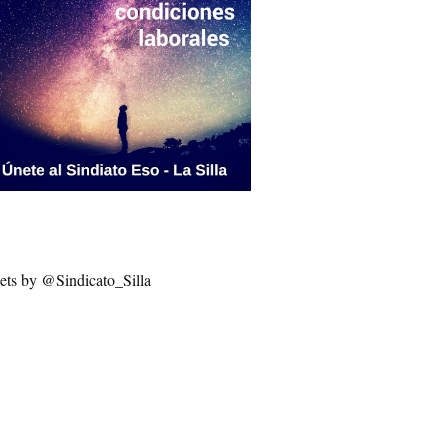
ets by @Sindicato_Silla