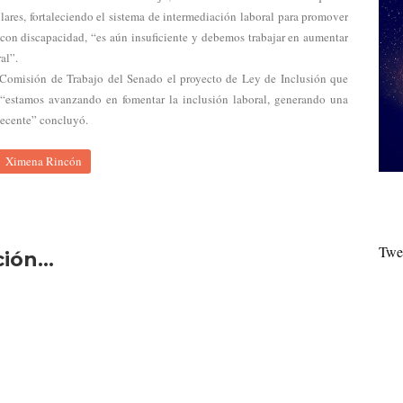
lares, fortaleciendo el sistema de intermediación laboral para promover
 con discapacidad, “es aún insuficiente y debemos trabajar en aumentar
al”.
 Comisión de Trabajo del Senado el proyecto de Ley de Inclusión que
 “estamos avanzando en fomentar la inclusión laboral, generando una
 decente” concluyó.
Ximena Rincón
Twe
ón...