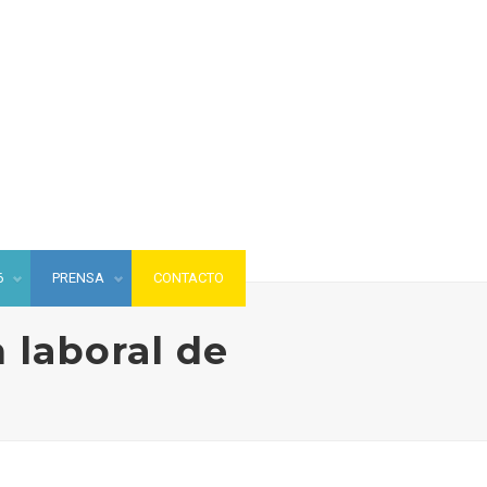
6
PRENSA
CONTACTO
 laboral de