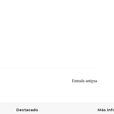
Entrada antigua
Destacado
Más Inf