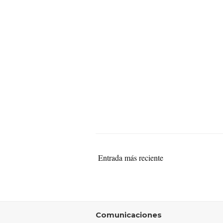
Entrada más reciente
Comunicaciones