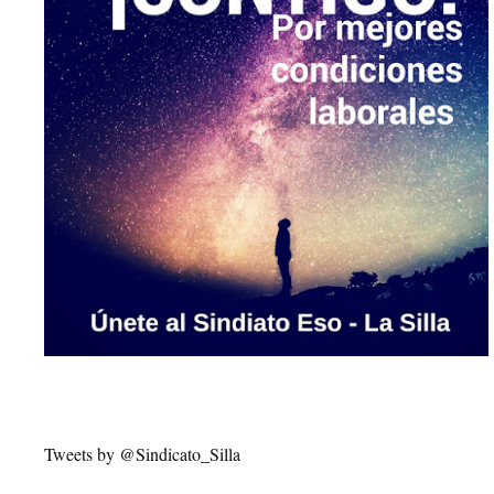
Tweets by @Sindicato_Silla