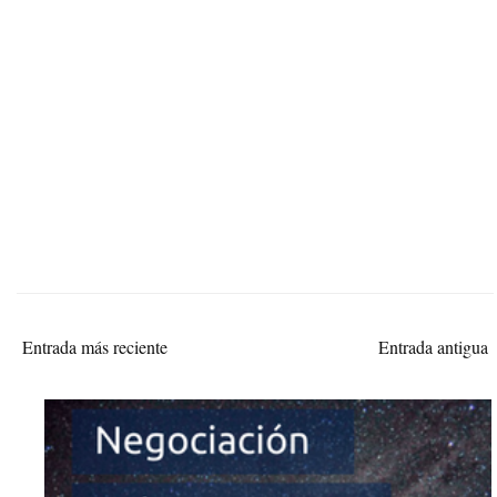
Entrada más reciente
Entrada antigua