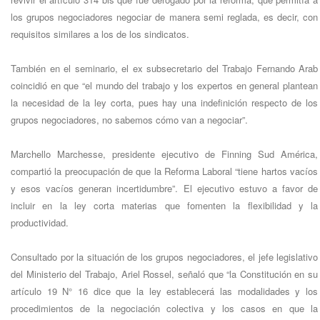
los grupos negociadores negociar de manera semi reglada, es decir, con
requisitos similares a los de los sindicatos.
También en el seminario, el ex subsecretario del Trabajo Fernando Arab
coincidió en que “el mundo del trabajo y los expertos en general plantean
la necesidad de la ley corta, pues hay una indefinición respecto de los
grupos negociadores, no sabemos cómo van a negociar”.
Marchello Marchesse, presidente ejecutivo de Finning Sud América,
compartió la preocupación de que la Reforma Laboral “tiene hartos vacíos
y esos vacíos generan incertidumbre”. El ejecutivo estuvo a favor de
incluir en la ley corta materias que fomenten la flexibilidad y la
productividad.
Consultado por la situación de los grupos negociadores, el jefe legislativo
del Ministerio del Trabajo, Ariel Rossel, señaló que “la Constitución en su
artículo 19 N° 16 dice que la ley establecerá las modalidades y los
procedimientos de la negociación colectiva y los casos en que la