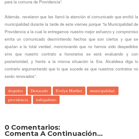
para la comuna de Providencia”.
Además, revelaron que les llamó la atención el comunicado que emitió la
municipalidad durante la tarde de este viernes porque “la Municipalidad de
Providencia a la cual le entregamos nuestro mejor esfuerzo y compromiso
emita un comunicado desmintiendo hechos que son ciertos y que se
ajustan a la total verdad, mencionando que no hemos sido despedidos
sino que nuestro contrato a honorarios se está evaluando y con
posterioridad, y frente a la misma situación la Sra. Alcaldesa diga lo
contrario argumentando que lo que sucede es que nuestros contratos no
serán renovados”.
despidos
Destacado
Evelyn Matthei
municipalidad.
providencia
trabajadores
0 Comentarios:
Comenta A Continuación...