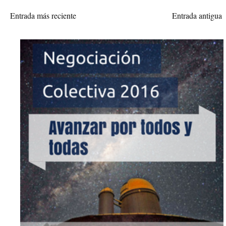
Entrada más reciente
Entrada antigua