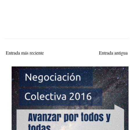
Entrada más reciente
Entrada antigua