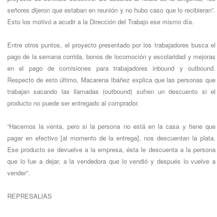
señores dijeron que estaban en reunión y no hubo caso que lo recibieran”.
Esto los motivó a acudir a la Dirección del Trabajo ese mismo día.
Entre otros puntos, el proyecto presentado por los trabajadores busca el
pago de la semana corrida, bonos de locomoción y escolaridad y mejoras
en el pago de comisiones para trabajadores inbound y outbound.
Respecto de esto último, Macarena Ibáñez explica que las personas que
trabajan sacando las llamadas (outbound) sufren un descuento si el
producto no puede ser entregado al comprador.
“Hacemos la venta, pero si la persona no está en la casa y tiene que
pagar en efectivo [al momento de la entrega], nos descuentan la plata.
Ese producto se devuelve a la empresa, ésta le descuenta a la persona
que lo fue a dejar, a la vendedora que lo vendió y después lo vuelve a
vender”.
REPRESALIAS