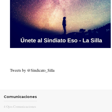
Tweets by @Sindicato_Silla
Comunicaciones
4 Ojos Comunicaciones