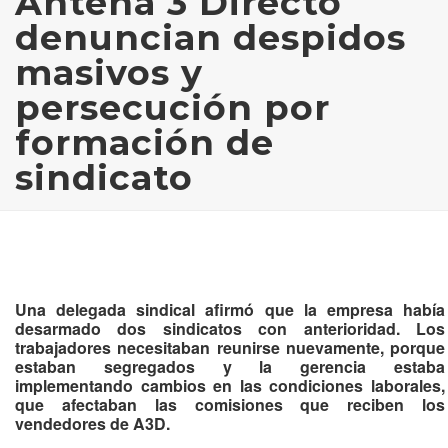
Antena 3 Directo
denuncian despidos
masivos y
persecución por
formación de
sindicato
Una delegada sindical afirmó que la empresa había
desarmado dos sindicatos con anterioridad. Los
trabajadores necesitaban reunirse nuevamente, porque
estaban segregados y la gerencia estaba
implementando cambios en las condiciones laborales,
que afectaban las comisiones que reciben los
vendedores de A3D.