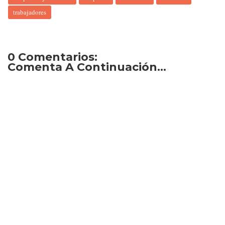
trabajadores
0 Comentarios:
Comenta A Continuación...